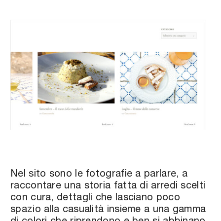
Nel sito sono le fotografie a parlare, a
raccontare una storia fatta di arredi scelti
con cura, dettagli che lasciano poco
spazio alla casualità insieme a una gamma