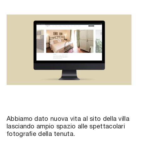
Abbiamo dato nuova vita al sito della villa
lasciando ampio spazio alle spettacolari
fotografie della tenuta.