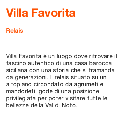
Villa Favorita
Relais
Villa Favorita è un luogo dove ritrovare il
fascino autentico di una casa barocca
siciliana con una storia che si tramanda
da generazioni. Il relais situato su un
altopiano circondato da agrumeti e
mandorleti, gode di una posizione
privilegiata per poter visitare tutte le
bellezze della Val di Noto.